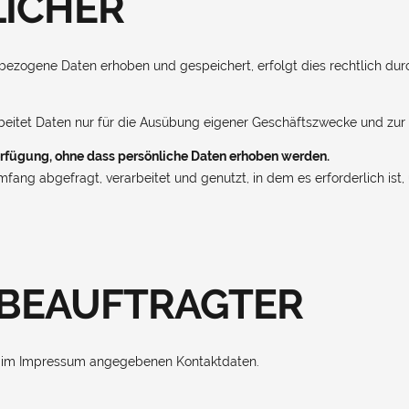
ICHER
ezogene Daten erhoben und gespeichert, erfolgt dies rechtlich dur
rbeitet Daten nur für die Ausübung eigener Geschäftszwecke und zur
erfügung, ohne dass persönliche Daten erhoben werden.
ng abgefragt, verarbeitet und genutzt, in dem es erforderlich ist,
BEAUFTRAGTER
n im Impressum angegebenen Kontaktdaten.