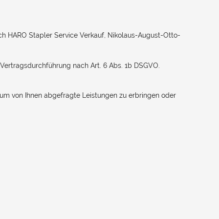
ch HARO Stapler Service Verkauf, Nikolaus-August-Otto-
 Vertragsdurchführung nach Art. 6 Abs. 1b DSGVO.
 um von Ihnen abgefragte Leistungen zu erbringen oder